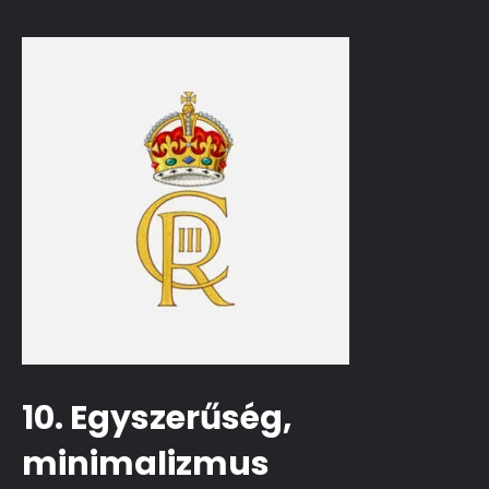
10. Egyszerűség,
minimalizmus