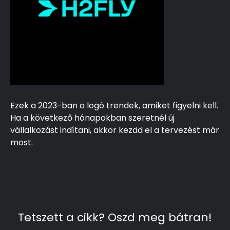
Ezek a 2023-ban a logó trendek, amiket figyelni kell.
Ha a következő hónapokban szeretnél új
vállalkozást indítani, akkor kezdd el a tervezést már
most.
Tetszett a cikk? Oszd meg bátran!