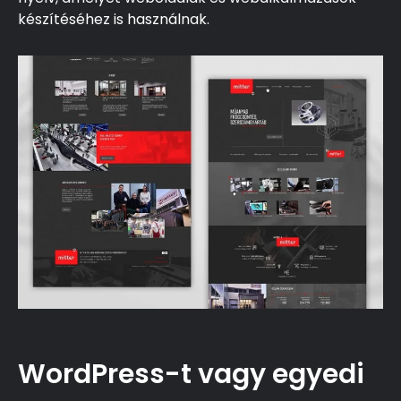
készítéséhez is használnak.
WordPress-t vagy egyedi