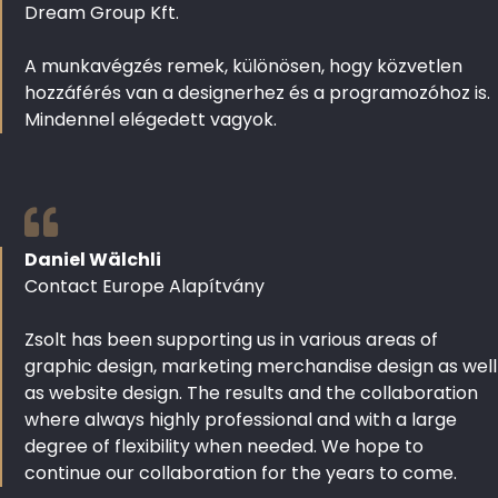
Dream Group Kft.
A munkavégzés remek, különösen, hogy közvetlen
hozzáférés van a designerhez és a programozóhoz is.
Mindennel elégedett vagyok.
Daniel Wälchli
Contact Europe Alapítvány
Zsolt has been supporting us in various areas of
graphic design, marketing merchandise design as well
as website design. The results and the collaboration
where always highly professional and with a large
degree of flexibility when needed. We hope to
continue our collaboration for the years to come.