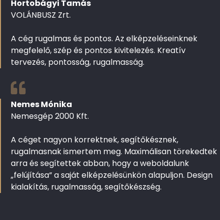
Hortobágyi Tamás
VOLÁNBUSZ Zrt.
A cég rugalmas és pontos. Az elképzeléseinknek
megfelelő, szép és pontos kivitelezés. Kreatív
tervezés, pontosság, rugalmasság.
Nemes Mónika
Nemesgép 2000 Kft.
A céget nagyon korrektnek, segítőkésznek,
rugalmasnak ismertem meg. Maximálisan törekedtek
arra és segítettek abban, hogy a weboldalunk
„felújítása” a saját elképzelésünkön alapuljon. Design
kialakítás, rugalmasság, segítőkészség.