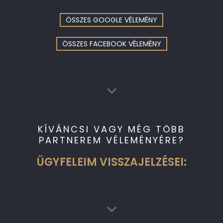
ÖSSZES GOOGLE VÉLEMÉNY
ÖSSZES FACEBOOK VÉLEMÉNY
KÍVÁNCSI VAGY MÉG TÖBB
PARTNEREM VÉLEMÉNYÉRE?
ÜGYFELEIM VISSZAJELZÉSEI: