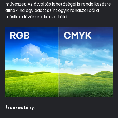
művészet. Az átváltás lehetőségei is rendelkezésre
állnak, ha egy adott színt egyik rendszerből a
másikba kívánunk konvertálni.
Érdekes tény: