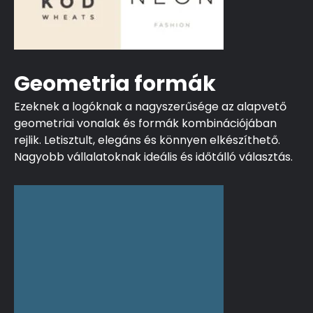
Geometria formák
Ezeknek a logóknak a nagyszerűsége az alapvető
geometriai vonalak és formák kombinációjában
rejlik. Letisztult, elegáns és könnyen elkészíthető.
Nagyobb vállalatoknak ideális és időtálló választás.