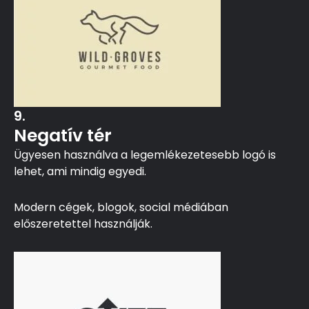
9.
Negatív tér
Ügyesen használva a legemlékezetesebb logó is
lehet, ami mindig egyedi.
Modern cégek, blogok, social médiában
előszeretettel használják.