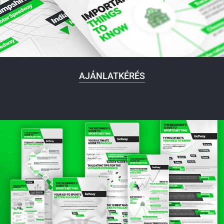
AJÁNLATKÉRÉS