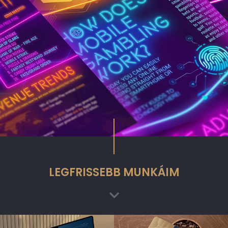
LEGFRISSEBB MUNKÁIM